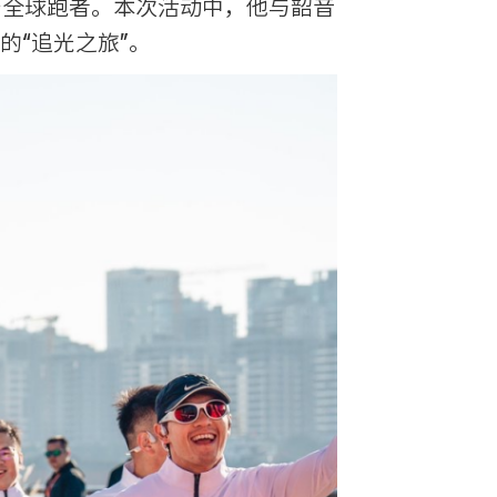
激励着全球跑者。本次活动中，他与韶音
的“追光之旅”。