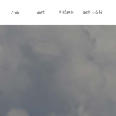
产品
品牌
科技创新
服务与支持