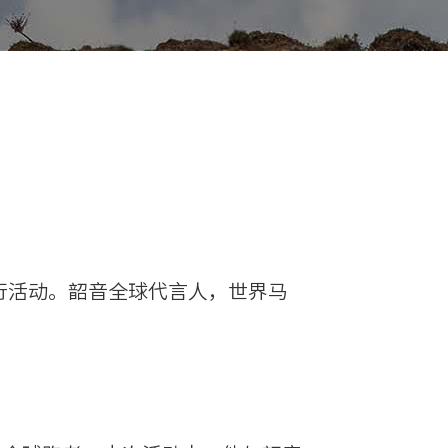
中国行活动。韶音全球代言人，世界马