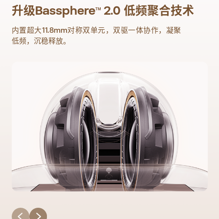
升级Bassphere
2.0 低频聚合技术
TM
内置超大11.8mm对称双单元，双驱一体协作，凝聚
低频，沉稳释放。