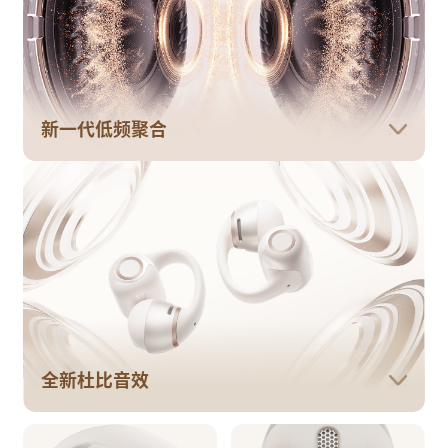
新一代低频聚合
全新杜比音效