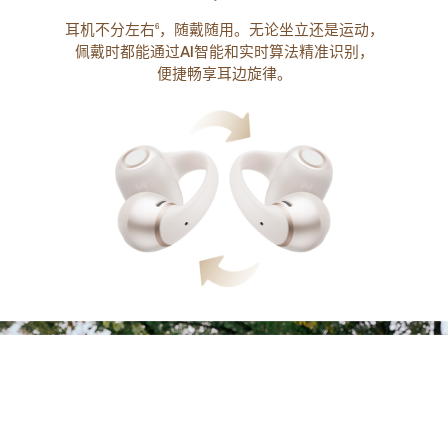
耳机不分左右
，随戴随用。无论坐立还是运动，
6
佩戴时都能通过AI智能和实时算法精准识别，
便捷畅享耳边旋律。