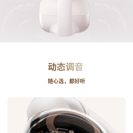
动态调音
随心选，都好听