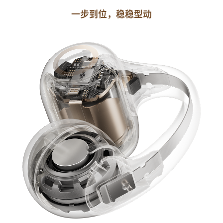
一步到位，稳稳型动