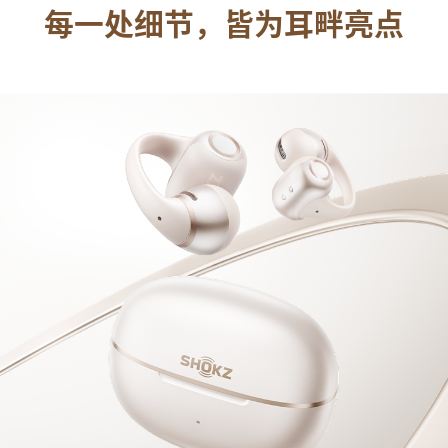
每一处细节，皆为耳畔亮点