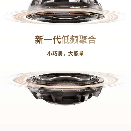
新一代
低频聚合
小巧身，大能量