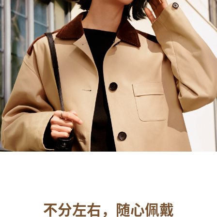
不分左右，随心佩戴