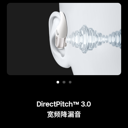
DirectPitch™ 3.0
宽频降漏音