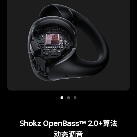
Shokz OpenBass™ 2.0+算法
动态调音