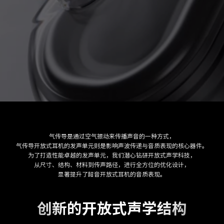
气传导是通过空气振动来传播声音的一种方式，
气传导开放式耳机的发声单元则是影响声波传递与音质表现的核心器件。
为了打造性能卓越的发声单元，我们潜心钻研开放式声学科技，
从尺寸、结构、材料到传声路径，进行全方位的优化设计，
显著提升了韶音开放式耳机的音质表现。
创新的开放式声学结构