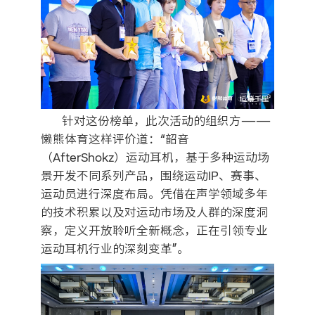
针对这份榜单，此次活动的组织方——
懒熊体育这样评价道：“韶音
（AfterShokz）运动耳机，基于多种运动场
景开发不同系列产品，围绕运动IP、赛事、
运动员进行深度布局。凭借在声学领域多年
的技术积累以及对运动市场及人群的深度洞
察，定义开放聆听全新概念，正在引领专业
运动耳机行业的深刻变革”。