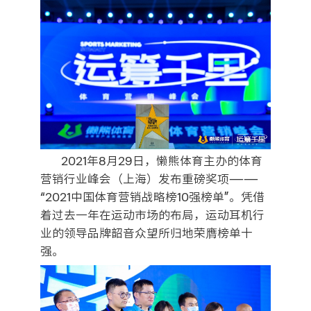
2021年8月29日，懒熊体育主办的体育
营销行业峰会（上海）发布重磅奖项——
“2021中国体育营销战略榜10强榜单”。凭借
着过去一年在运动市场的布局，运动耳机行
业的领导品牌韶音众望所归地荣膺榜单十
强。