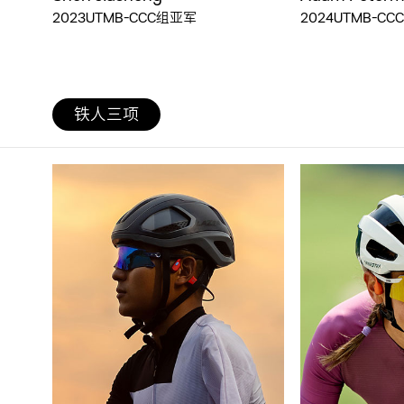
2023UTMB-CCC组亚军
2024UTMB-C
铁人三项