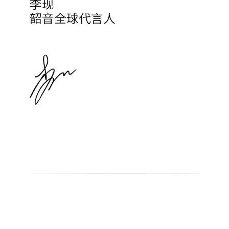
韶音全球代言人