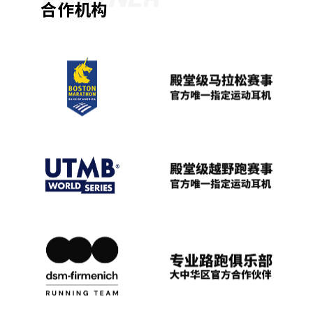
PARTNER
合作机构