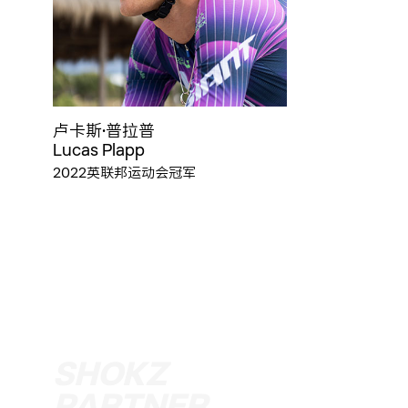
卢卡斯·普拉普
Lucas Plapp
2022英联邦运动会冠军
SHOKZ