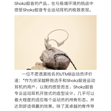
Shokz韶音的产品，在与极端环境的挑战中
感受Shokz韶音专业运动耳机的极致表现。
一位不愿透漏姓名的UTMB运动员评价
道：“作为资深越野跑选手和Shokz韶音运动
耳机的用户，以我的感受而言，Shokz韶音
专业运动耳机开放式的造型设计，几乎可以
最大程度的适应每个运动员的颅骨形态，并
达到舒适佩戴的效果。除了其卓越的骨传导