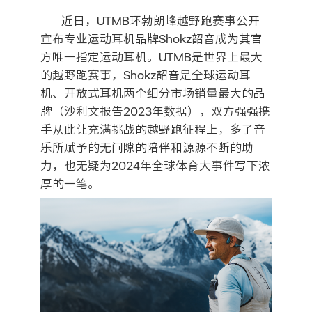
近日，UTMB环勃朗峰越野跑赛事公开
宣布专业运动耳机品牌Shokz韶音成为其官
方唯一指定运动耳机。UTMB是世界上最大
的越野跑赛事，Shokz韶音是全球运动耳
机、开放式耳机两个细分市场销量最大的品
牌（沙利文报告2023年数据），双方强强携
手从此让充满挑战的越野跑征程上，多了音
乐所赋予的无间隙的陪伴和源源不断的助
力，也无疑为2024年全球体育大事件写下浓
厚的一笔。